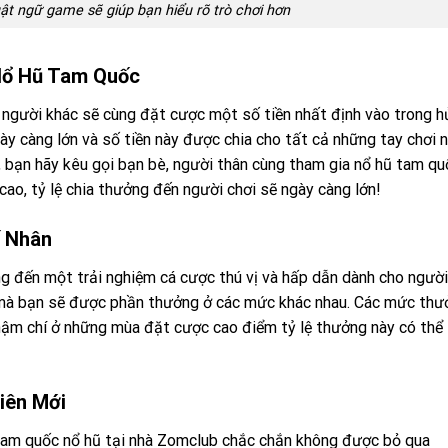
t ngữ game sẽ giúp bạn hiểu rõ trò chơi hơn
Nổ Hũ Tam Quốc
 người khác sẽ cùng đặt cược một số tiền nhất định vào trong h
gày càng lớn và số tiền này được chia cho tất cả những tay chơi 
, bạn hãy kêu gọi bạn bè, người thân cùng tham gia nổ hũ tam qu
ao, tỷ lệ chia thưởng đến người chơi sẽ ngày càng lớn!
ố Nhân
 đến một trải nghiệm cá cược thú vị và hấp dẫn dành cho người
g mà bạn sẽ được phần thưởng ở các mức khác nhau. Các mức thư
thậm chí ở những mùa đặt cược cao điểm tỷ lệ thưởng này có thể 
iên Mới
 tam quốc nổ hũ tại nhà Zomclub chắc chắn không được bỏ qua