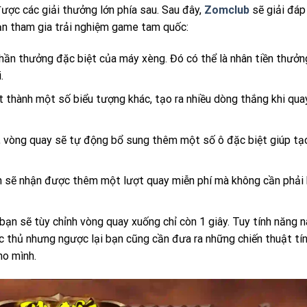
ược các giải thưởng lớn phía sau. Sau đây,
Zomclub
sẽ giải đáp
ạn tham gia trải nghiệm game tam quốc:
hần thưởng đặc biệt của máy xèng. Đó có thể là nhân tiền thưởn
.
t thành một số biểu tượng khác, tạo ra nhiều dòng thắng khi qua
, vòng quay sẽ tự động bổ sung thêm một số ô đặc biệt giúp tạ
ạn sẽ nhận được thêm một lượt quay miễn phí mà không cần phải
bạn sẽ tùy chỉnh vòng quay xuống chỉ còn 1 giây. Tuy tính năng n
ợc thủ nhưng ngược lại bạn cũng cần đưa ra những chiến thuật tí
ho mình.