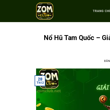
Bỏ
qua
TRANG CH
nội
dung
Nổ Hũ Tam Quốc – Giả
ĐĂN
28
Th12