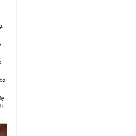
g,
y
o
 bỏ
ày
nh