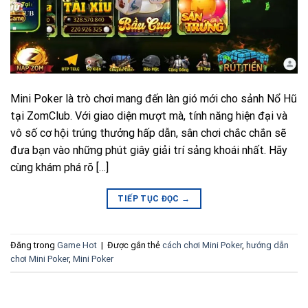
Mini Poker là trò chơi mang đến làn gió mới cho sảnh Nổ Hũ
tại ZomClub. Với giao diện mượt mà, tính năng hiện đại và
vô số cơ hội trúng thưởng hấp dẫn, sân chơi chắc chắn sẽ
đưa bạn vào những phút giây giải trí sảng khoái nhất. Hãy
cùng khám phá rõ […]
TIẾP TỤC ĐỌC
→
Đăng trong
Game Hot
|
Được gắn thẻ
cách chơi Mini Poker
,
hướng dẫn
chơi Mini Poker
,
Mini Poker