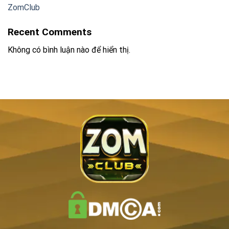
ZomClub
Recent Comments
Không có bình luận nào để hiển thị.