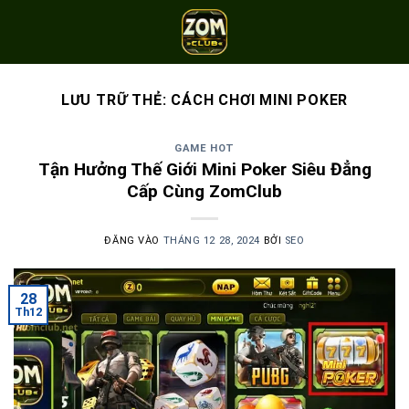
Bỏ
qua
nội
dung
LƯU TRỮ THẺ:
CÁCH CHƠI MINI POKER
GAME HOT
Tận Hưởng Thế Giới Mini Poker Siêu Đẳng
Cấp Cùng ZomClub
ĐĂNG VÀO
THÁNG 12 28, 2024
BỞI
SEO
28
Th12