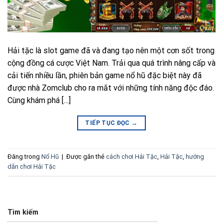
Hải tặc là slot game đã và đang tạo nên một cơn sốt trong
cộng đồng cá cược Việt Nam. Trải qua quá trình nâng cấp và
cải tiến nhiều lần, phiên bản game nổ hũ đặc biệt này đã
được nhà Zomclub cho ra mắt với những tính năng độc đáo.
Cùng khám phá […]
TIẾP TỤC ĐỌC
→
Đăng trong
Nổ Hũ
|
Được gắn thẻ
cách chơi Hải Tặc
,
Hải Tặc
,
hướng
dẫn chơi Hải Tặc
Tìm kiếm