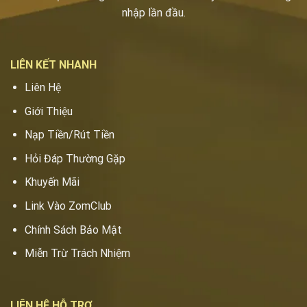
nhập lần đầu.
LIÊN KẾT NHANH
Liên Hệ
Giới Thiệu
Nạp Tiền/Rút Tiền
Hỏi Đáp Thường Gặp
Khuyến Mãi
Link Vào ZomClub
Chính Sách Bảo Mật
Miễn Trừ Trách Nhiệm
LIÊN HỆ HỖ TRỢ