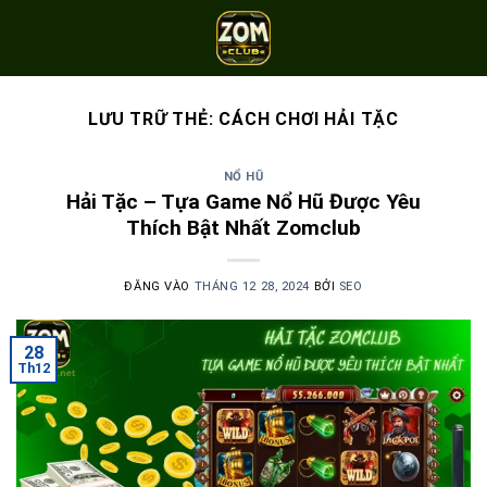
Bỏ
qua
nội
dung
LƯU TRỮ THẺ:
CÁCH CHƠI HẢI TẶC
NỔ HŨ
Hải Tặc – Tựa Game Nổ Hũ Được Yêu
Thích Bật Nhất Zomclub
ĐĂNG VÀO
THÁNG 12 28, 2024
BỞI
SEO
28
Th12